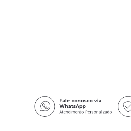
Fale conosco via
WhatsApp
Atendimento Personalizado