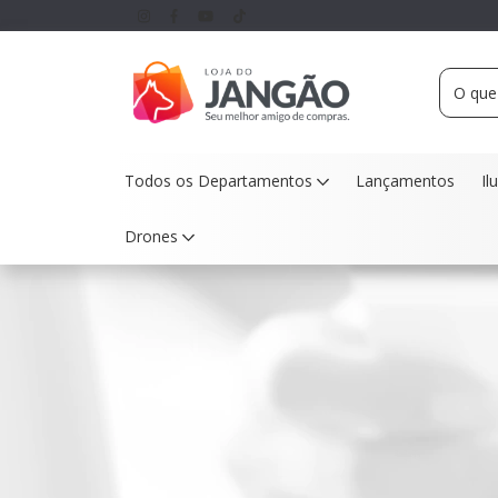
Todos os Departamentos
Lançamentos
Il
Drones