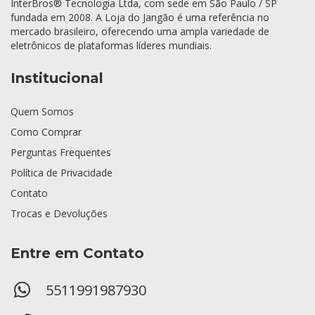
InterBros® Tecnologia Ltda, com sede em São Paulo / SP
fundada em 2008. A Loja do Jangão é uma referência no
mercado brasileiro, oferecendo uma ampla variedade de
eletrônicos de plataformas líderes mundiais.
Institucional
Quem Somos
Como Comprar
Perguntas Frequentes
Política de Privacidade
Contato
Trocas e Devoluções
Entre em Contato
5511991987930