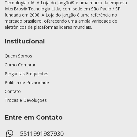
Tecnologia / IA. A Loja do Jangão® é uma marca da empresa
InterBros® Tecnologia Ltda, com sede em São Paulo / SP
fundada em 2008. A Loja do Jangão é uma referência no
mercado brasileiro, oferecendo uma ampla variedade de
eletrônicos de plataformas líderes mundiais.
Institucional
Quem Somos
Como Comprar
Perguntas Frequentes
Política de Privacidade
Contato
Trocas e Devoluções
Entre em Contato
5511991987930