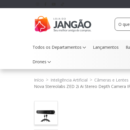
Todos os Departamentos
Lançamentos
Il
Drones
>
>
Início
Inteligência Artificial
Câmeras e Lentes
Nova Stereolabs ZED 2i Ai Stereo Depth Camera IP