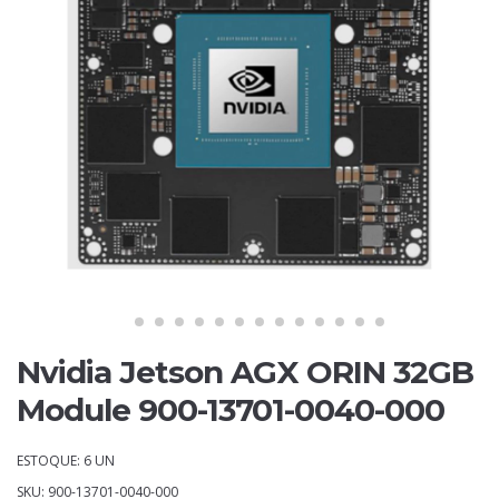
Nvidia Jetson AGX ORIN 32GB
Module 900-13701-0040-000
ESTOQUE: 6 UN
SKU: 900-13701-0040-000