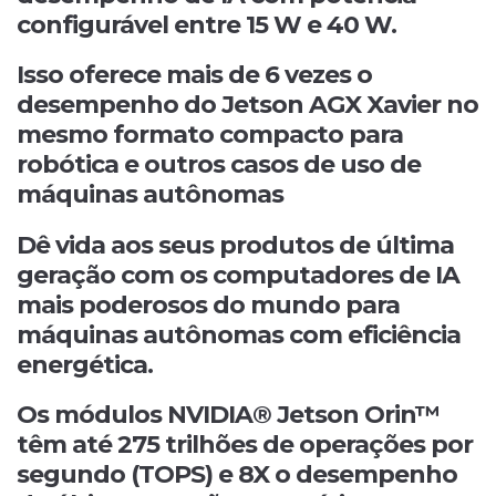
configurável entre 15 W e 40 W.
Isso oferece mais de 6 vezes o
desempenho do Jetson AGX Xavier no
mesmo formato compacto para
robótica e outros casos de uso de
máquinas autônomas
Dê vida aos seus produtos de última
geração com os computadores de IA
mais poderosos do mundo para
máquinas autônomas com eficiência
energética.
Os módulos NVIDIA® Jetson Orin™
têm até 275 trilhões de operações por
segundo (TOPS) e 8X o desempenho