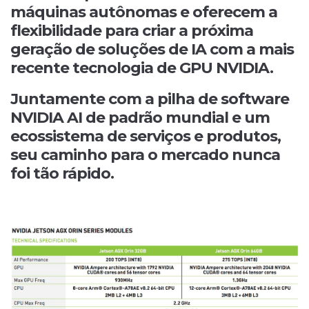
máquinas autônomas e oferecem a
flexibilidade para criar a próxima
geração de soluções de IA com a mais
recente tecnologia de GPU NVIDIA.
Juntamente com a pilha de software
NVIDIA AI de padrão mundial e um
ecossistema de serviços e produtos,
seu caminho para o mercado nunca
foi tão rápido.