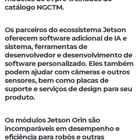
catálogo NGCTM.
Os parceiros do ecossistema Jetson
oferecem software adicional de IA e
sistema, ferramentas de
desenvolvedor e desenvolvimento de
software personalizado. Eles também
podem ajudar com câmeras e outros
sensores, bem como placas de
suporte e serviços de design para seu
produto.
Os módulos Jetson Orin são
incomparáveis em desempenho e
eficiência para robôs e outras