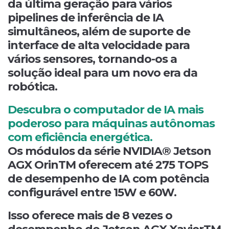
da última geração para vários
pipelines de inferência de IA
simultâneos, além de suporte de
interface de alta velocidade para
vários sensores, tornando-os a
solução ideal para um novo era da
robótica.
Descubra o computador de IA mais
poderoso para máquinas autônomas
com eficiência energética.
Os módulos da série NVIDIA® Jetson
AGX OrinTM oferecem até 275 TOPS
de desempenho de IA com potência
configurável entre 15W e 60W.
Isso oferece mais de 8 vezes o