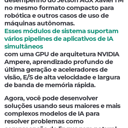
desempenho do Jetson AGX XavierTM
no mesmo formato compacto para
robótica e outros casos de uso de
máquinas autônomas.
Esses módulos de sistema suportam
vários pipelines de aplicativos de IA
simultâneos
com uma GPU de arquitetura NVIDIA
Ampere, aprendizado profundo de
última geração e aceleradores de
visão, E/S de alta velocidade e largura
de banda de memória rápida.
Agora, você pode desenvolver
soluções usando seus maiores e mais
complexos modelos de IA para
resolver problemas como